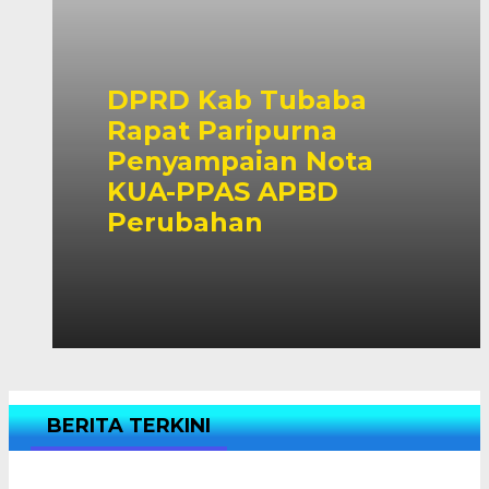
DPRD Kab Tubaba
Rapat Paripurna
Penyampaian Nota
KUA-PPAS APBD
Perubahan
BERITA TERKINI