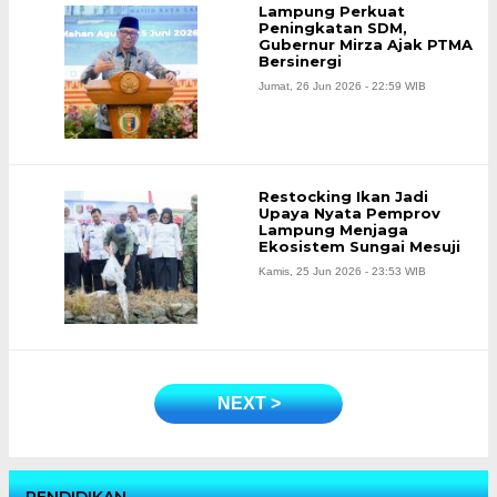
Lampung Perkuat
Peningkatan SDM,
Gubernur Mirza Ajak PTMA
Bersinergi
Jumat, 26 Jun 2026 - 22:59 WIB
Restocking Ikan Jadi
Upaya Nyata Pemprov
Lampung Menjaga
Ekosistem Sungai Mesuji
Kamis, 25 Jun 2026 - 23:53 WIB
NEXT >
PENDIDIKAN