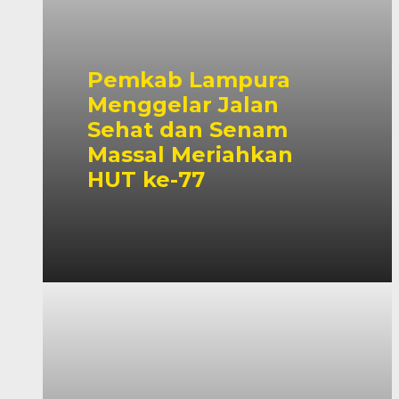
Pemkab Lampura
Menggelar Jalan
Sehat dan Senam
Massal Meriahkan
HUT ke-77