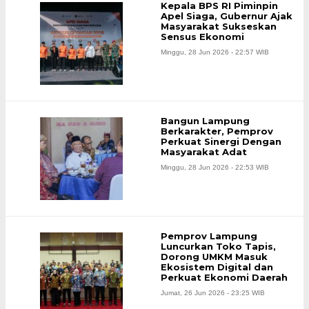
Kepala BPS RI Piminpin
Apel Siaga, Gubernur Ajak
Masyarakat Sukseskan
Sensus Ekonomi
Minggu, 28 Jun 2026 - 22:57 WIB
Bangun Lampung
Berkarakter, Pemprov
Perkuat Sinergi Dengan
Masyarakat Adat
Minggu, 28 Jun 2026 - 22:53 WIB
Pemprov Lampung
Luncurkan Toko Tapis,
Dorong UMKM Masuk
Ekosistem Digital dan
Perkuat Ekonomi Daerah
Jumat, 26 Jun 2026 - 23:25 WIB