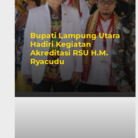
Bupati Lampung Utara
Hadiri Kegiatan
Akreditasi RSU H.M.
Ryacudu