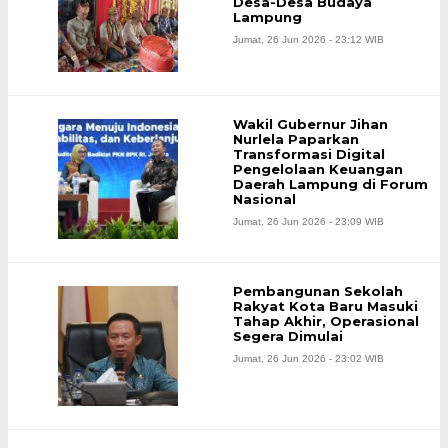
Desa-Desa Budaya
Lampung
Jumat, 26 Jun 2026 - 23:12 WIB
Wakil Gubernur Jihan
Nurlela Paparkan
Transformasi Digital
Pengelolaan Keuangan
Daerah Lampung di Forum
Nasional
Jumat, 26 Jun 2026 - 23:09 WIB
Pembangunan Sekolah
Rakyat Kota Baru Masuki
Tahap Akhir, Operasional
Segera Dimulai
Jumat, 26 Jun 2026 - 23:02 WIB