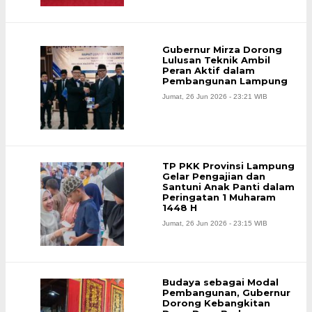
Gubernur Mirza Dorong
Lulusan Teknik Ambil
Peran Aktif dalam
Pembangunan Lampung
Jumat, 26 Jun 2026 - 23:21 WIB
TP PKK Provinsi Lampung
Gelar Pengajian dan
Santuni Anak Panti dalam
Peringatan 1 Muharam
1448 H
Jumat, 26 Jun 2026 - 23:15 WIB
Budaya sebagai Modal
Pembangunan, Gubernur
Dorong Kebangkitan