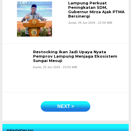
Lampung Perkuat
Peningkatan SDM,
Gubernur Mirza Ajak PTMA
Bersinergi
Jumat, 26 Jun 2026 - 22:59 WIB
Restocking Ikan Jadi Upaya Nyata
Pemprov Lampung Menjaga Ekosistem
Sungai Mesuji
Kamis, 25 Jun 2026 - 23:53 WIB
NEXT >
PENDIDIKAN