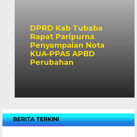
DPRD Kab Tubaba
Rapat Paripurna
Penyampaian Nota
KUA-PPAS APBD
Perubahan
BERITA TERKINI