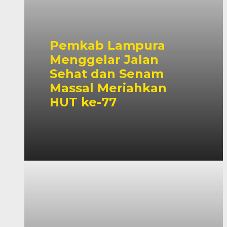
Pemkab Lampura
Menggelar Jalan
Sehat dan Senam
Massal Meriahkan
HUT ke-77