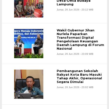
Desa-Desa Budaya
Lampung
Jumat, 26 Jun 2026 - 23:12 WIB
Wakil Gubernur Jihan
Nurlela Paparkan
Transformasi Digital
Pengelolaan Keuangan
Daerah Lampung di Forum
Nasional
Jumat, 26 Jun 2026 - 23:09 WIB
Pembangunan Sekolah
Rakyat Kota Baru Masuki
Tahap Akhir, Operasional
Segera Dimulai
Jumat, 26 Jun 2026 - 23:02 WIB