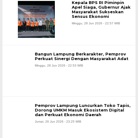
Kepala BPS RI Piminpin
Apel Siaga, Gubernur Ajak
Masyarakat Sukseskan
Sensus Ekonomi
Minggu, 28 Jun 2026 - 22:57 WIB
Bangun Lampung Berkarakter, Pemprov
Perkuat Sinergi Dengan Masyarakat Adat
Minggu, 28 Jun 2026 - 22:53 WIB
Pemprov Lampung Luncurkan Toko Tapis,
Dorong UMKM Masuk Ekosistem Digital
dan Perkuat Ekonomi Daerah
Jumat, 26 Jun 2026 - 23:25 WIB