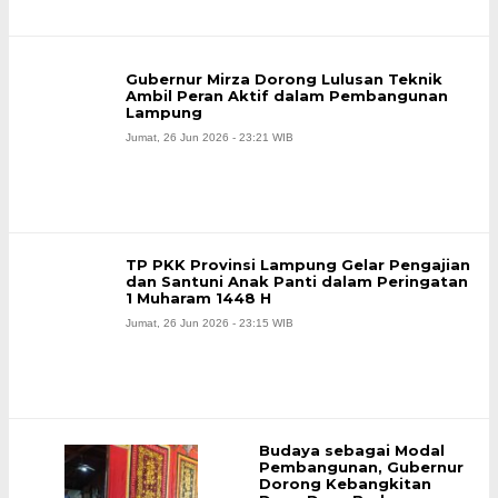
Gubernur Mirza Dorong Lulusan Teknik
Ambil Peran Aktif dalam Pembangunan
Lampung
Jumat, 26 Jun 2026 - 23:21 WIB
TP PKK Provinsi Lampung Gelar Pengajian
dan Santuni Anak Panti dalam Peringatan
1 Muharam 1448 H
Jumat, 26 Jun 2026 - 23:15 WIB
Budaya sebagai Modal
Pembangunan, Gubernur
Dorong Kebangkitan