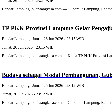
Jumat, 26 Jun 2026 - 23:21 WIB
Bandar Lampung, buanaangkasa.com — Gubernur Lampung, Rahmat M
TP PKK Provinsi Lampung Gelar Pengajia
Bandar Lampung |
Jumat, 26 Jun 2026 - 23:15 WIB
Jumat, 26 Jun 2026 - 23:15 WIB
Bandar Lampung, buanaangkasa.com — Ketua TP PKK Provinsi Lam
Budaya sebagai Modal Pembangunan, Gu
Bandar Lampung |
Jumat, 26 Jun 2026 - 23:12 WIB
Jumat, 26 Jun 2026 - 23:12 WIB
Bandar Lampung, buanaangkasa.com — Gubernur Lampung, Rahmat 