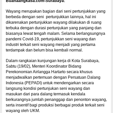
Buanaangkasa.com-Surabaya:
Wayang merupakan bagian dari seni pertunjukkan yang
berbeda dengan seni pertunjukkan lainnya, hal ini
dikarenakan pertunjukkan wayang dilakukan di ruang
terbuka dengan durasi pertunjukan yang panjang dan
biasanya lewat tengah malam. Selama berlangsungnya
pandemi Covid-19, pertunjukkan seni wayang dan
industri terkait seni wayang menjadi yang pertama
terdampak dan belum bisa kembali normal.
Dalam rangkaian kunjungan kerja di Kota Surabaya,
Sabtu (19/02), Menteri Koordinator Bidang
Perekonomian Airlangga Hartarto secara khusus
menjadwalkan pertemuan dengan Persatuan Dalang
Indonesia (PEPADI) untuk mendengarkan secara
langsung kondisi pertunjukan seni wayang dan
masukan dari para dalang termasuk kendala
berkurangnya jumlah penanggap dan penonton wayang,
serta insentif bagi produksi berbagai produk terkait seni
wayang oleh UKM.