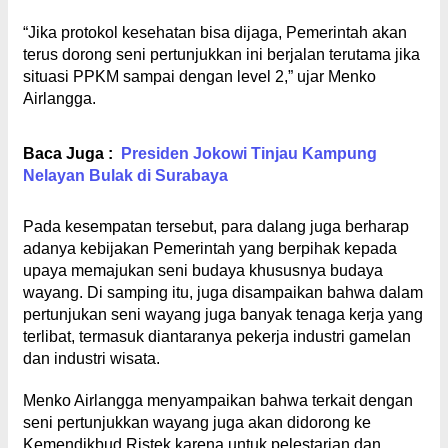
“Jika protokol kesehatan bisa dijaga, Pemerintah akan
terus dorong seni pertunjukkan ini berjalan terutama jika
situasi PPKM sampai dengan level 2,” ujar Menko
Airlangga.
Baca Juga :
Presiden Jokowi Tinjau Kampung
Nelayan Bulak di Surabaya
Pada kesempatan tersebut, para dalang juga berharap
adanya kebijakan Pemerintah yang berpihak kepada
upaya memajukan seni budaya khususnya budaya
wayang. Di samping itu, juga disampaikan bahwa dalam
pertunjukan seni wayang juga banyak tenaga kerja yang
terlibat, termasuk diantaranya pekerja industri gamelan
dan industri wisata.
Menko Airlangga menyampaikan bahwa terkait dengan
seni pertunjukkan wayang juga akan didorong ke
Kemendikbud Ristek karena untuk pelestarian dan