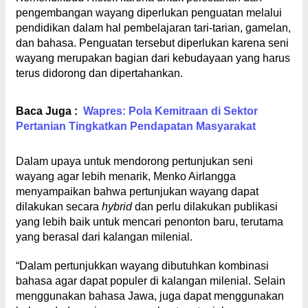
pengembangan wayang diperlukan penguatan melalui
pendidikan dalam hal pembelajaran tari-tarian, gamelan,
dan bahasa. Penguatan tersebut diperlukan karena seni
wayang merupakan bagian dari kebudayaan yang harus
terus didorong dan dipertahankan.
Baca Juga :
Wapres: Pola Kemitraan di Sektor
Pertanian Tingkatkan Pendapatan Masyarakat
Dalam upaya untuk mendorong pertunjukan seni
wayang agar lebih menarik, Menko Airlangga
menyampaikan bahwa pertunjukan wayang dapat
dilakukan secara
hybrid
dan perlu dilakukan publikasi
yang lebih baik untuk mencari penonton baru, terutama
yang berasal dari kalangan milenial.
“Dalam pertunjukkan wayang dibutuhkan kombinasi
bahasa agar dapat populer di kalangan milenial. Selain
menggunakan bahasa Jawa, juga dapat menggunakan