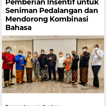
Pemberian Insentif untuk
Seniman Pedalangan dan
Mendorong Kombinasi
Bahasa