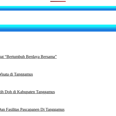
at “Bertumbuh Berdaya Bersama”
isata di Tanggamus
tih Doh di Kabupaten Tanggamus
an Fasilitas Pascapanen Di Tanggamus