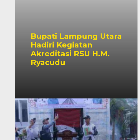
Bupati Lampung Utara
Hadiri Kegiatan
Akreditasi RSU H.M.
Ryacudu