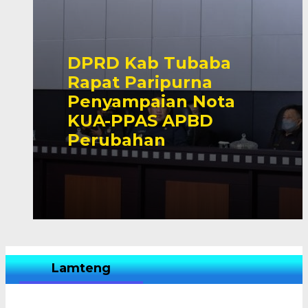
DPRD Kab Tubaba
Rapat Paripurna
Penyampaian Nota
KUA-PPAS APBD
Perubahan
Lamteng