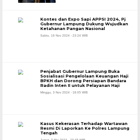
Kontes dan Expo Sapi APPSI 2024, Pj
Gubernur Lampung Dukung Wujudkan
Ketahanan Pangan Nasional
Sabtu, 16 Nov 2024 - 23:24 WIB
Penjabat Gubernur Lampung Buka
Sosialisasi Pengelolaan Keuangan Haji
BPKH dan Dorong Persiapan Bandara
Radin Inten II untuk Pelayanan Haji
Minggu, 3 Nov 2024 - 18:05 WIB
Kasus Kekerasan Terhadap Wartawan
Resmi Di Laporkan Ke Polres Lampung
Tengah
Jumat, 3 Mei 2024 - 23:45 WIB