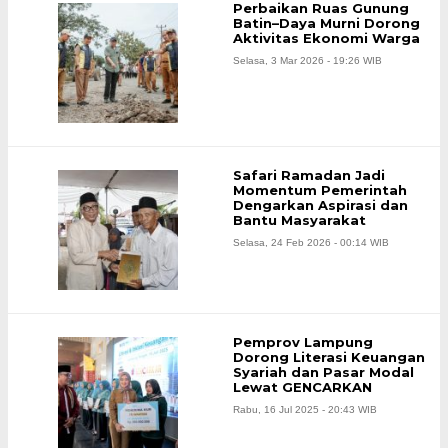
Perbaikan Ruas Gunung
Batin–Daya Murni Dorong
Aktivitas Ekonomi Warga
Selasa, 3 Mar 2026 - 19:26 WIB
Safari Ramadan Jadi
Momentum Pemerintah
Dengarkan Aspirasi dan
Bantu Masyarakat
Selasa, 24 Feb 2026 - 00:14 WIB
Pemprov Lampung
Dorong Literasi Keuangan
Syariah dan Pasar Modal
Lewat GENCARKAN
Rabu, 16 Jul 2025 - 20:43 WIB