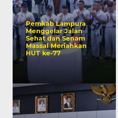
Pemkab Lampura
Menggelar Jalan
Sehat dan Senam
Massal Meriahkan
HUT ke-77