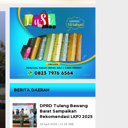
BERITA DAERAH
DPRD Tulang Bawang
Barat Sampaikan
Rekomendasi LKPJ 2025
28 April 2026 | 21:46 WIB