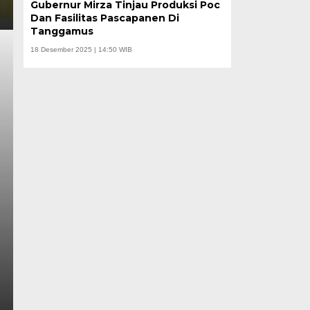
Gubernur Mirza Tinjau Produksi Poc
Dan Fasilitas Pascapanen Di
Tanggamus
18 Desember 2025 | 14:50 WIB