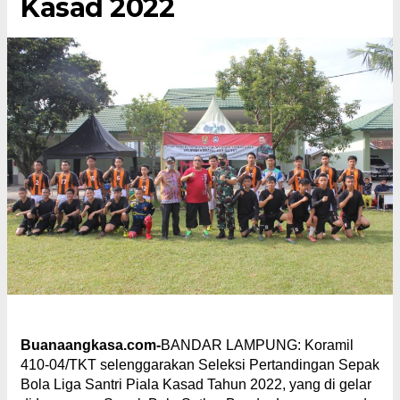
Kasad 2022
Buanaangkasa.com-
BANDAR LAMPUNG: Koramil
410-04/TKT selenggarakan Seleksi Pertandingan Sepak
Bola Liga Santri Piala Kasad Tahun 2022, yang di gelar