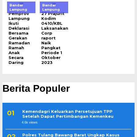
Bandar
Bandar
Lampung
Lampung
Pemprov
27 Prajurit
Lampung
Kodim
Ikuti
0410/KBL
Deklarasi
Laksanakan
Bersama
Corp
Gerakan
raport
Ramadan
Naik
Ramah
Pangkat
Anak
Periode 1
Secara
Oktober
Daring
2023
Berita Populer
Kemendagri Keluarkan Persetujuan TPP
Setelah Dapat Pertimbangan Kemenkeu
4.6k views
Polres Tulang Bawang Barat Ungkap Kasus