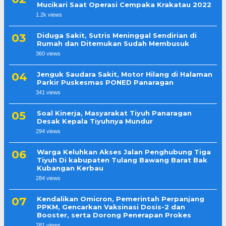
Mucikari Saat Operasi Cempaka Krakatau 2022
1.2k views
Diduga Sakit, Sutris Meninggal Sendirian di
Rumah dan Ditemukan Sudah Membusuk
360 views
Jenguk Saudara Sakit, Motor Hilang di Halaman
Parkir Puskesmas PONED Panaragan
341 views
Soal Kinerja, Masyarakat Tiyuh Panaragan
Desak Kepala Tiyuhnya Mundur
294 views
Warga Keluhkan Akses Jalan Penghubung Tiga
Tiyuh Di kabupaten Tulang Bawang Barat Bak
Kubangan Kerbau
284 views
Kendalikan Omicron, Pemerintah Perpanjang
PPKM, Gencarkan Vaksinasi Dosis-2 dan
Booster, serta Dorong Penerapan Prokes
281 views