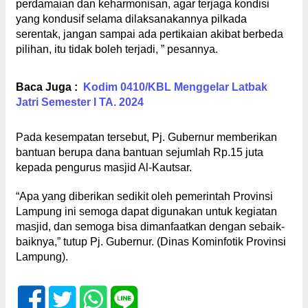
perdamaian dan keharmonisan, agar terjaga kondisi
yang kondusif selama dilaksanakannya pilkada
serentak, jangan sampai ada pertikaian akibat berbeda
pilihan, itu tidak boleh terjadi, ” pesannya.
Baca Juga :
Kodim 0410/KBL Menggelar Latbak
Jatri Semester I TA. 2024
Pada kesempatan tersebut, Pj. Gubernur memberikan
bantuan berupa dana bantuan sejumlah Rp.15 juta
kepada pengurus masjid Al-Kautsar.
“Apa yang diberikan sedikit oleh pemerintah Provinsi
Lampung ini semoga dapat digunakan untuk kegiatan
masjid, dan semoga bisa dimanfaatkan dengan sebaik-
baiknya,” tutup Pj. Gubernur. (Dinas Kominfotik Provinsi
Lampung).