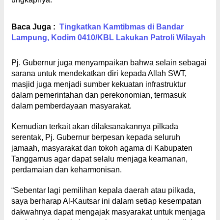
Baca Juga :
Tingkatkan Kamtibmas di Bandar
Lampung, Kodim 0410/KBL Lakukan Patroli Wilayah
Pj. Gubernur juga menyampaikan bahwa selain sebagai
sarana untuk mendekatkan diri kepada Allah SWT,
masjid juga menjadi sumber kekuatan infrastruktur
dalam pemerintahan dan perekonomian, termasuk
dalam pemberdayaan masyarakat.
Kemudian terkait akan dilaksanakannya pilkada
serentak, Pj. Gubernur berpesan kepada seluruh
jamaah, masyarakat dan tokoh agama di Kabupaten
Tanggamus agar dapat selalu menjaga keamanan,
perdamaian dan keharmonisan.
“Sebentar lagi pemilihan kepala daerah atau pilkada,
saya berharap Al-Kautsar ini dalam setiap kesempatan
dakwahnya dapat mengajak masyarakat untuk menjaga