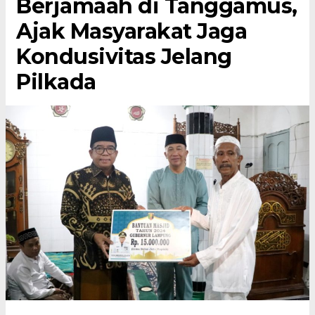
Berjamaah di Tanggamus,
Ajak Masyarakat Jaga
Kondusivitas Jelang
Pilkada