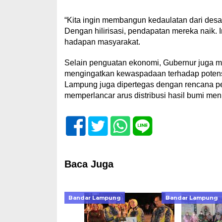
“Kita ingin membangun kedaulatan dari desa
Dengan hilirisasi, pendapatan mereka naik. In
hadapan masyarakat.
Selain penguatan ekonomi, Gubernur juga 
mengingatkan kewaspadaan terhadap potensi
Lampung juga dipertegas dengan rencana per
memperlancar arus distribusi hasil bumi men
Baca Juga
Bandar Lampung
Bandar Lampung