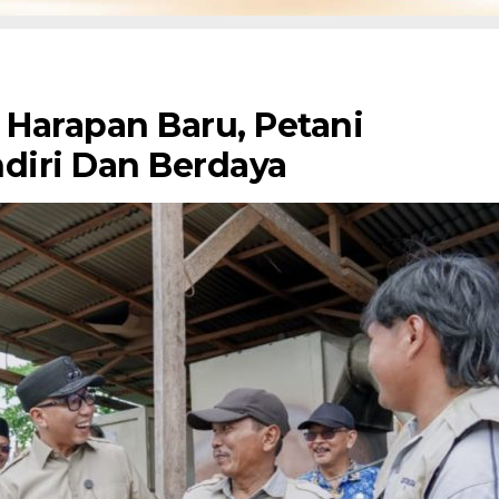
Harapan Baru, Petani
diri Dan Berdaya