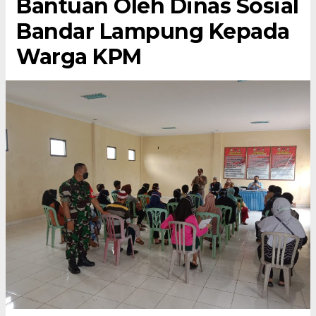
Bantuan Oleh Dinas Sosial
Bandar Lampung Kepada
Warga KPM