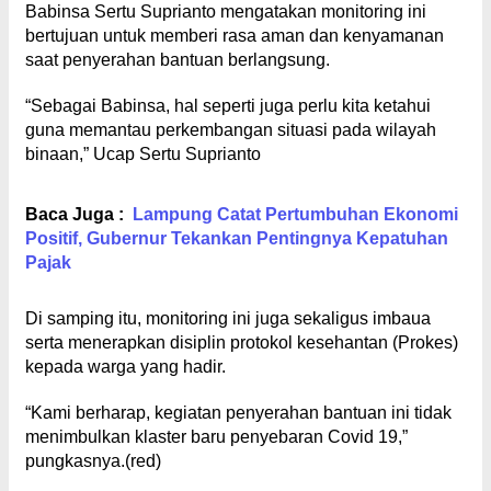
Babinsa Sertu Suprianto mengatakan monitoring ini
bertujuan untuk memberi rasa aman dan kenyamanan
saat penyerahan bantuan berlangsung.
“Sebagai Babinsa, hal seperti juga perlu kita ketahui
guna memantau perkembangan situasi pada wilayah
binaan,” Ucap Sertu Suprianto
Baca Juga :
Lampung Catat Pertumbuhan Ekonomi
Positif, Gubernur Tekankan Pentingnya Kepatuhan
Pajak
Di samping itu, monitoring ini juga sekaligus imbaua
serta menerapkan disiplin protokol kesehantan (Prokes)
kepada warga yang hadir.
“Kami berharap, kegiatan penyerahan bantuan ini tidak
menimbulkan klaster baru penyebaran Covid 19,”
pungkasnya.(red)