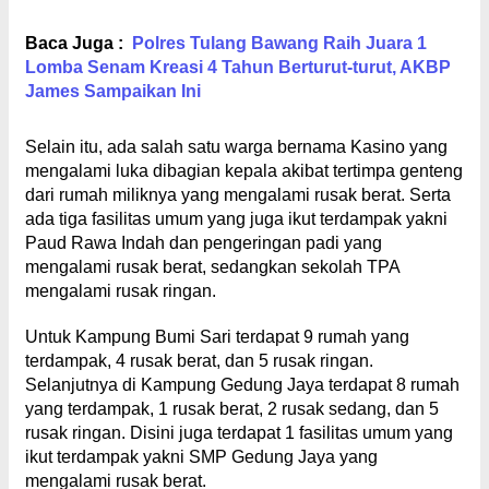
Baca Juga :
Polres Tulang Bawang Raih Juara 1
Lomba Senam Kreasi 4 Tahun Berturut-turut, AKBP
James Sampaikan Ini
Selain itu, ada salah satu warga bernama Kasino yang
mengalami luka dibagian kepala akibat tertimpa genteng
dari rumah miliknya yang mengalami rusak berat. Serta
ada tiga fasilitas umum yang juga ikut terdampak yakni
Paud Rawa Indah dan pengeringan padi yang
mengalami rusak berat, sedangkan sekolah TPA
mengalami rusak ringan.
Untuk Kampung Bumi Sari terdapat 9 rumah yang
terdampak, 4 rusak berat, dan 5 rusak ringan.
Selanjutnya di Kampung Gedung Jaya terdapat 8 rumah
yang terdampak, 1 rusak berat, 2 rusak sedang, dan 5
rusak ringan. Disini juga terdapat 1 fasilitas umum yang
ikut terdampak yakni SMP Gedung Jaya yang
mengalami rusak berat.