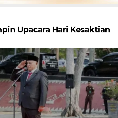
in Upacara Hari Kesaktian