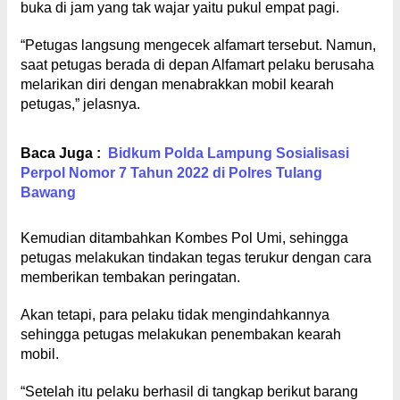
buka di jam yang tak wajar yaitu pukul empat pagi.
“Petugas langsung mengecek alfamart tersebut. Namun,
saat petugas berada di depan Alfamart pelaku berusaha
melarikan diri dengan menabrakkan mobil kearah
petugas,” jelasnya.
Baca Juga :
Bidkum Polda Lampung Sosialisasi
Perpol Nomor 7 Tahun 2022 di Polres Tulang
Bawang
Kemudian ditambahkan Kombes Pol Umi, sehingga
petugas melakukan tindakan tegas terukur dengan cara
memberikan tembakan peringatan.
Akan tetapi, para pelaku tidak mengindahkannya
sehingga petugas melakukan penembakan kearah
mobil.
“Setelah itu pelaku berhasil di tangkap berikut barang