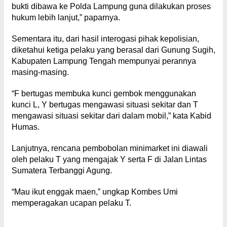
bukti dibawa ke Polda Lampung guna dilakukan proses
hukum lebih lanjut,” paparnya.
Sementara itu, dari hasil interogasi pihak kepolisian,
diketahui ketiga pelaku yang berasal dari Gunung Sugih,
Kabupaten Lampung Tengah mempunyai perannya
masing-masing.
“F bertugas membuka kunci gembok menggunakan
kunci L, Y bertugas mengawasi situasi sekitar dan T
mengawasi situasi sekitar dari dalam mobil,” kata Kabid
Humas.
Lanjutnya, rencana pembobolan minimarket ini diawali
oleh pelaku T yang mengajak Y serta F di Jalan Lintas
Sumatera Terbanggi Agung.
“Mau ikut enggak maen,” ungkap Kombes Umi
memperagakan ucapan pelaku T.