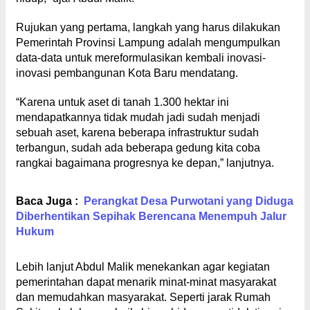
Rujukan yang pertama, langkah yang harus dilakukan
Pemerintah Provinsi Lampung adalah mengumpulkan
data-data untuk mereformulasikan kembali inovasi-
inovasi pembangunan Kota Baru mendatang.
“Karena untuk aset di tanah 1.300 hektar ini
mendapatkannya tidak mudah jadi sudah menjadi
sebuah aset, karena beberapa infrastruktur sudah
terbangun, sudah ada beberapa gedung kita coba
rangkai bagaimana progresnya ke depan,” lanjutnya.
Baca Juga :
Perangkat Desa Purwotani yang Diduga
Diberhentikan Sepihak Berencana Menempuh Jalur
Hukum
Lebih lanjut Abdul Malik menekankan agar kegiatan
pemerintahan dapat menarik minat-minat masyarakat
dan memudahkan masyarakat. Seperti jarak Rumah