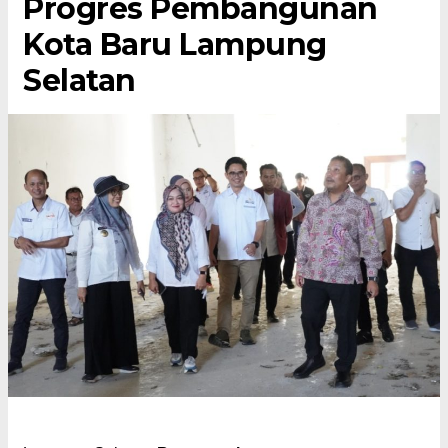
Progres Pembangunan
Kota Baru Lampung
Selatan