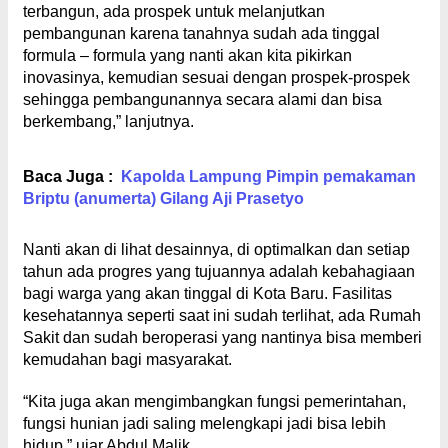
terbangun, ada prospek untuk melanjutkan
pembangunan karena tanahnya sudah ada tinggal
formula – formula yang nanti akan kita pikirkan
inovasinya, kemudian sesuai dengan prospek-prospek
sehingga pembangunannya secara alami dan bisa
berkembang,” lanjutnya.
Baca Juga :
Kapolda Lampung Pimpin pemakaman
Briptu (anumerta) Gilang Aji Prasetyo
Nanti akan di lihat desainnya, di optimalkan dan setiap
tahun ada progres yang tujuannya adalah kebahagiaan
bagi warga yang akan tinggal di Kota Baru. Fasilitas
kesehatannya seperti saat ini sudah terlihat, ada Rumah
Sakit dan sudah beroperasi yang nantinya bisa memberi
kemudahan bagi masyarakat.
“Kita juga akan mengimbangkan fungsi pemerintahan,
fungsi hunian jadi saling melengkapi jadi bisa lebih
hidup,” ujar Abdul Malik.