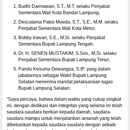
Budhi Darmawan, S.T., M.T. selaku Penjabat
Sementara Wali Kota Bandar Lampung;
Descatama Paksi Moeda, S.T., S.E., M.M. selaku
Penjabat Sementara Wali Kota Metro;
Bobby Irawan, S.E., M.Si. selaku Penjabat
Sementara Bupati Lampung Tengah;
Dr. H. SENEN MUSTAKIM, S.Sos., M.Si. selaku
Penjabat Sementara Bupati Lampung Timur;
Pandu Kesuma Dewangsa, S.IP. yang dalam
jabatannya sebagai Wakil Bupati Lampung
Selatan menerima mandat pelaksanaan tugas
Bupati Lampung Selatan;
“Saya percaya, bahwa dalam waktu yang cukup singkat
ini, dengan dedikasi dan integritas yang selama ini telah
saudara-saudara berikan kepada daerah, saudara-
saudara mampu untuk menjalankan amanah yang telah
dibebankan kepada saudara-saudara dengan sebaik-