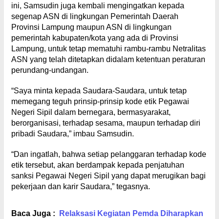
ini, Samsudin juga kembali mengingatkan kepada
segenap ASN di lingkungan Pemerintah Daerah
Provinsi Lampung maupun ASN di lingkungan
pemerintah kabupaten/kota yang ada di Provinsi
Lampung, untuk tetap mematuhi rambu-rambu Netralitas
ASN yang telah ditetapkan didalam ketentuan peraturan
perundang-undangan.
“Saya minta kepada Saudara-Saudara, untuk tetap
memegang teguh prinsip-prinsip kode etik Pegawai
Negeri Sipil dalam bernegara, bermasyarakat,
berorganisasi, terhadap sesama, maupun terhadap diri
pribadi Saudara,” imbau Samsudin.
“Dan ingatlah, bahwa setiap pelanggaran terhadap kode
etik tersebut, akan berdampak kepada penjatuhan
sanksi Pegawai Negeri Sipil yang dapat merugikan bagi
pekerjaan dan karir Saudara,” tegasnya.
Baca Juga :
Relaksasi Kegiatan Pemda Diharapkan