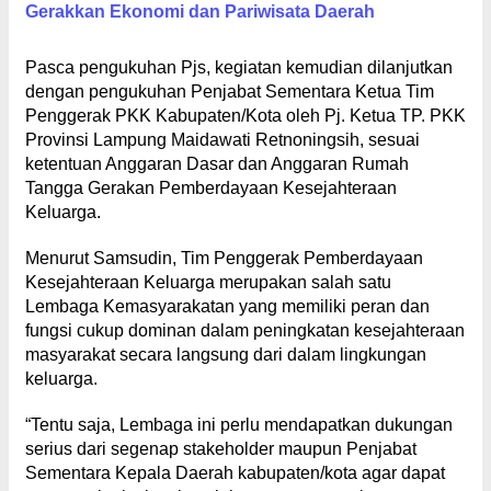
Gerakkan Ekonomi dan Pariwisata Daerah
Pasca pengukuhan Pjs, kegiatan kemudian dilanjutkan
dengan pengukuhan Penjabat Sementara Ketua Tim
Penggerak PKK Kabupaten/Kota oleh Pj. Ketua TP. PKK
Provinsi Lampung Maidawati Retnoningsih, sesuai
ketentuan Anggaran Dasar dan Anggaran Rumah
Tangga Gerakan Pemberdayaan Kesejahteraan
Keluarga.
Menurut Samsudin, Tim Penggerak Pemberdayaan
Kesejahteraan Keluarga merupakan salah satu
Lembaga Kemasyarakatan yang memiliki peran dan
fungsi cukup dominan dalam peningkatan kesejahteraan
masyarakat secara langsung dari dalam lingkungan
keluarga.
“Tentu saja, Lembaga ini perlu mendapatkan dukungan
serius dari segenap stakeholder maupun Penjabat
Sementara Kepala Daerah kabupaten/kota agar dapat