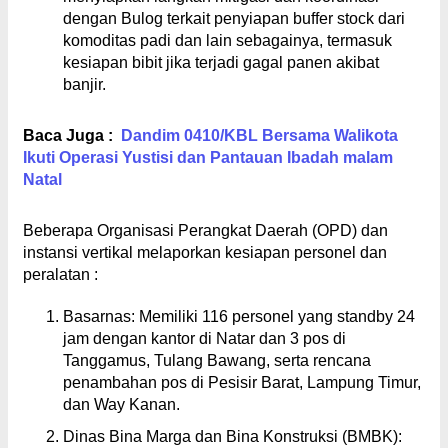
dengan Bulog terkait penyiapan buffer stock dari
komoditas padi dan lain sebagainya, termasuk
kesiapan bibit jika terjadi gagal panen akibat
banjir.
Baca Juga :
Dandim 0410/KBL Bersama Walikota
Ikuti Operasi Yustisi dan Pantauan Ibadah malam
Natal
Beberapa Organisasi Perangkat Daerah (OPD) dan
instansi vertikal melaporkan kesiapan personel dan
peralatan :
Basarnas: Memiliki 116 personel yang standby 24
jam dengan kantor di Natar dan 3 pos di
Tanggamus, Tulang Bawang, serta rencana
penambahan pos di Pesisir Barat, Lampung Timur,
dan Way Kanan.
Dinas Bina Marga dan Bina Konstruksi (BMBK):