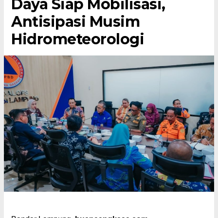
Daya Siap Mobilisasi,
Antisipasi Musim
Hidrometeorologi