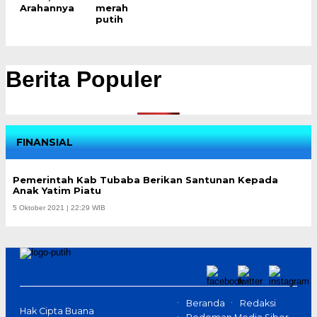
Arahannya
merah
putih
Berita Populer
FINANSIAL
Pemerintah Kab Tubaba Berikan Santunan Kepada
Anak Yatim Piatu
5 Oktober 2021 | 22:29 WIB
Beranda
Redaksi
Hak Cipta Buana