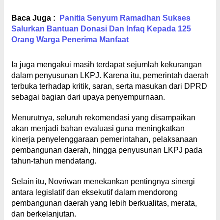
Baca Juga :
Panitia Senyum Ramadhan Sukses
Salurkan Bantuan Donasi Dan Infaq Kepada 125
Orang Warga Penerima Manfaat
Ia juga mengakui masih terdapat sejumlah kekurangan
dalam penyusunan LKPJ. Karena itu, pemerintah daerah
terbuka terhadap kritik, saran, serta masukan dari DPRD
sebagai bagian dari upaya penyempurnaan.
Menurutnya, seluruh rekomendasi yang disampaikan
akan menjadi bahan evaluasi guna meningkatkan
kinerja penyelenggaraan pemerintahan, pelaksanaan
pembangunan daerah, hingga penyusunan LKPJ pada
tahun-tahun mendatang.
Selain itu, Novriwan menekankan pentingnya sinergi
antara legislatif dan eksekutif dalam mendorong
pembangunan daerah yang lebih berkualitas, merata,
dan berkelanjutan.