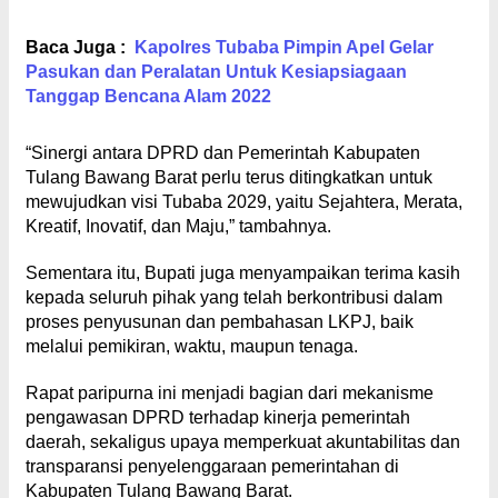
Baca Juga :
Kapolres Tubaba Pimpin Apel Gelar
Pasukan dan Peralatan Untuk Kesiapsiagaan
Tanggap Bencana Alam 2022
“Sinergi antara DPRD dan Pemerintah Kabupaten
Tulang Bawang Barat perlu terus ditingkatkan untuk
mewujudkan visi Tubaba 2029, yaitu Sejahtera, Merata,
Kreatif, Inovatif, dan Maju,” tambahnya.
Sementara itu, Bupati juga menyampaikan terima kasih
kepada seluruh pihak yang telah berkontribusi dalam
proses penyusunan dan pembahasan LKPJ, baik
melalui pemikiran, waktu, maupun tenaga.
Rapat paripurna ini menjadi bagian dari mekanisme
pengawasan DPRD terhadap kinerja pemerintah
daerah, sekaligus upaya memperkuat akuntabilitas dan
transparansi penyelenggaraan pemerintahan di
Kabupaten Tulang Bawang Barat.