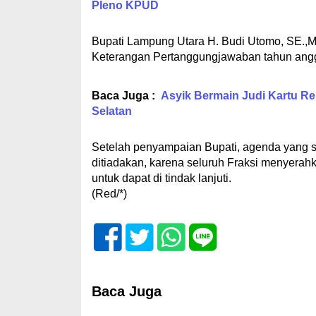
Pleno KPUD
Bupati Lampung Utara H. Budi Utomo, SE.
Keterangan Pertanggungjawaban tahun angga
Baca Juga :
Asyik Bermain Judi Kartu Re
Selatan
Setelah penyampaian Bupati, agenda yang s
ditiadakan, karena seluruh Fraksi menyera
untuk dapat di tindak lanjuti.
(Red/*)
Baca Juga