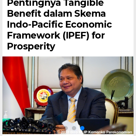
Pentingnya Tangible
Benefit dalam Skema
Indo-Pacific Economic
Framework (IPEF) for
Prosperity