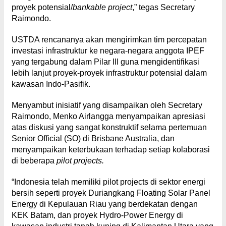
proyek potensial/
bankable project
,” tegas Secretary
Raimondo.
USTDA rencananya akan mengirimkan tim percepatan
investasi infrastruktur ke negara-negara anggota IPEF
yang tergabung dalam Pilar III guna mengidentifikasi
lebih lanjut proyek-proyek infrastruktur potensial dalam
kawasan Indo-Pasifik.
Menyambut inisiatif yang disampaikan oleh Secretary
Raimondo, Menko Airlangga menyampaikan apresiasi
atas diskusi yang sangat konstruktif selama pertemuan
Senior Official (SO) di Brisbane Australia, dan
menyampaikan keterbukaan terhadap setiap kolaborasi
di beberapa
pilot projects.
“Indonesia telah memiliki pilot projects di sektor energi
bersih seperti proyek Duriangkang Floating Solar Panel
Energy di Kepulauan Riau yang berdekatan dengan
KEK Batam, dan proyek Hydro-Power Energy di