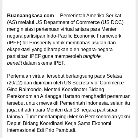
Buanaangkasa.com
— Pemerintah Amerika Serikat
(AS) melalui US Department of Commerce (US DOC)
menginisiasi pertemuan virtual antara para Menteri
negara partisipan Indo-Pacific Economic Framework
(IPEF) for Prosperity untuk membahas usulan dan
ekspektasi yang diharapkan oleh negara-negara
partisipan IPEF guna memperoleh
tangible
benefit
dalam skema IPEF.
Pertemuan virtual tersebut berlangsung pada Selasa
(20/12) dan dipimpin oleh US Secretary of Commerce
Gina Raimondo. Menteri Koordinator Bidang
Perekonomian Airlangga Hartarto menghadiri pertemuan
tersebut untuk mewakili Pemerintah Indonesia, selain itu
juga dihadiri para Menteri dari 13 negara partisipan
lainnya. Turut mendampingi Menko Perekonomian yakni
Deputi Bidang Koordinasi Kerja Sama Ekonomi
Internasional Edi Prio Pambudi.