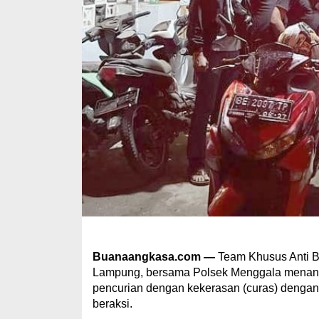
Buanaangkasa.com —
Team Khusus Anti B
Lampung, bersama Polsek Menggala menangk
pencurian dengan kekerasan (curas) dengan 
beraksi.