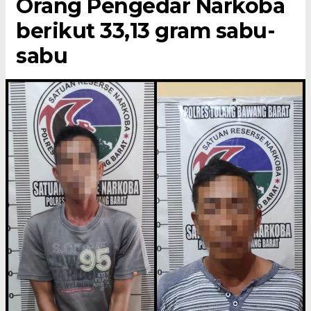
Orang Pengedar Narkoba
berikut 33,13 gram sabu-
sabu