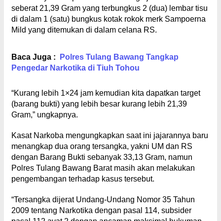
seberat 21,39 Gram yang terbungkus 2 (dua) lembar tisu
di dalam 1 (satu) bungkus kotak rokok merk Sampoerna
Mild yang ditemukan di dalam celana RS.
Baca Juga :
Polres Tulang Bawang Tangkap
Pengedar Narkotika di Tiuh Tohou
“Kurang lebih 1×24 jam kemudian kita dapatkan target
(barang bukti) yang lebih besar kurang lebih 21,39
Gram,” ungkapnya.
Kasat Narkoba mengungkapkan saat ini jajarannya baru
menangkap dua orang tersangka, yakni UM dan RS
dengan Barang Bukti sebanyak 33,13 Gram, namun
Polres Tulang Bawang Barat masih akan melakukan
pengembangan terhadap kasus tersebut.
“Tersangka dijerat Undang-Undang Nomor 35 Tahun
2009 tentang Narkotika dengan pasal 114, subsider